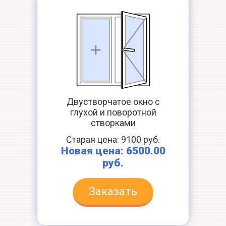
Двустворчатое окно с
глухой и поворотной
створками
Старая цена: 9100 руб.
Новая цена: 6500.00
руб.
Заказать