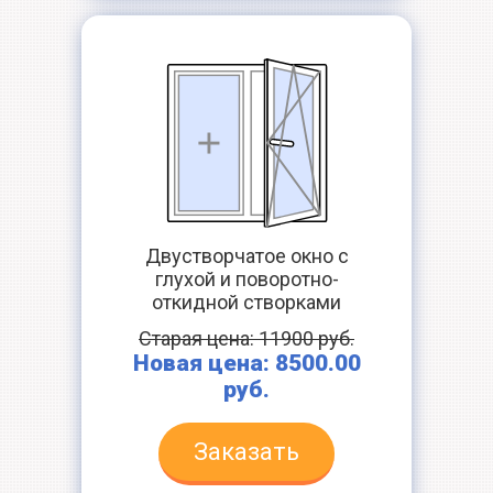
Двустворчатое окно с
глухой и поворотно-
откидной створками
Старая цена: 11900 руб.
Новая цена: 8500.00
руб.
Заказать