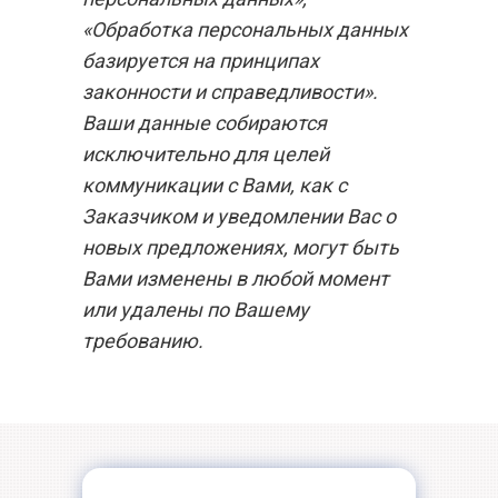
«Обработка персональных данных
базируется на принципах
законности и справедливости».
Ваши данные собираются
исключительно для целей
коммуникации с Вами, как с
Заказчиком и уведомлении Вас о
новых предложениях, могут быть
Вами изменены в любой момент
или удалены по Вашему
требованию.