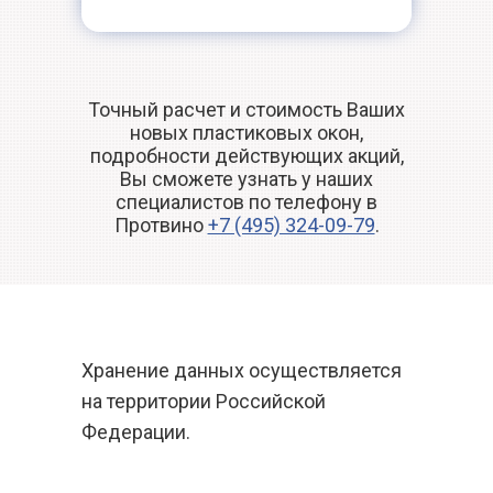
Точный расчет и стоимость Ваших
новых пластиковых окон,
подробности действующих акций,
Вы сможете узнать у наших
специалистов по телефону в
Протвино
+7 (495) 324-09-79
.
Хранение данных осуществляется
на территории Российской
Федерации.