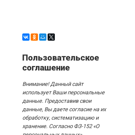
Пользовательское
соглашение
Внимание! Данный сайт
использует Ваши персональные
данные. Предоставив свои
данные, Вы даете согласие на их
обработку, систематизацию и
хранение. Согласно ФЗ-152 «О
персональных данных»,