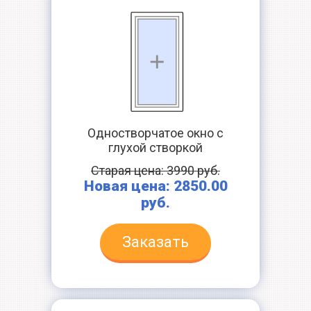
Одностворчатое окно с
глухой створкой
Старая цена: 3990 руб.
Новая цена: 2850.00
руб.
Заказать